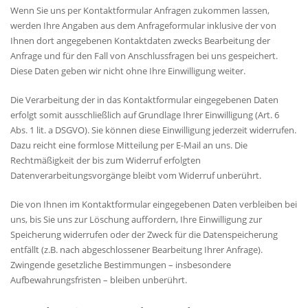
Wenn Sie uns per Kontaktformular Anfragen zukommen lassen,
werden Ihre Angaben aus dem Anfrageformular inklusive der von
Ihnen dort angegebenen Kontaktdaten zwecks Bearbeitung der
Anfrage und für den Fall von Anschlussfragen bei uns gespeichert.
Diese Daten geben wir nicht ohne Ihre Einwilligung weiter.
Die Verarbeitung der in das Kontaktformular eingegebenen Daten
erfolgt somit ausschließlich auf Grundlage Ihrer Einwilligung (Art. 6
Abs. 1 lit. a DSGVO). Sie können diese Einwilligung jederzeit widerrufen.
Dazu reicht eine formlose Mitteilung per E-Mail an uns. Die
Rechtmäßigkeit der bis zum Widerruf erfolgten
Datenverarbeitungsvorgänge bleibt vom Widerruf unberührt.
Die von Ihnen im Kontaktformular eingegebenen Daten verbleiben bei
uns, bis Sie uns zur Löschung auffordern, Ihre Einwilligung zur
Speicherung widerrufen oder der Zweck für die Datenspeicherung
entfällt (z.B. nach abgeschlossener Bearbeitung Ihrer Anfrage).
Zwingende gesetzliche Bestimmungen – insbesondere
Aufbewahrungsfristen – bleiben unberührt.