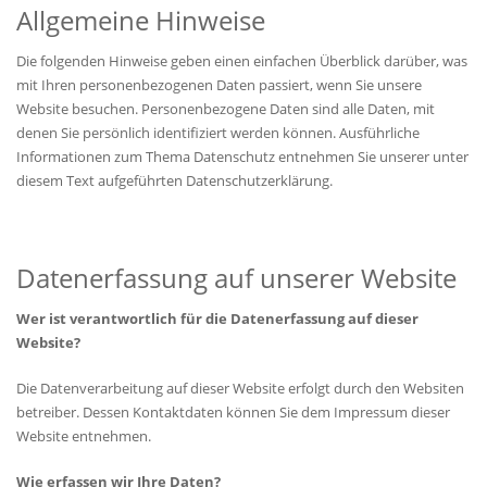
Allgemeine Hinweise
Die folgenden Hinweise geben einen einfachen Überblick darüber, was
mit Ihren personenbezogenen Daten passiert, wenn Sie unsere
Website besuchen. Personenbezogene Daten sind alle Daten, mit
denen Sie persönlich identifiziert werden können. Ausführliche
Informationen zum Thema Datenschutz entnehmen Sie unserer unter
diesem Text aufgeführten Datenschutzerklärung.
Datenerfassung auf unserer Website
Wer ist verantwortlich für die Datenerfassung auf dieser
Website?
Die Datenverarbeitung auf dieser Website erfolgt durch den Websiten
betreiber. Dessen Kontaktdaten können Sie dem Impressum dieser
Website entnehmen.
Wie erfassen wir Ihre Daten?