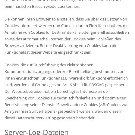
beim nächsten Besuch wiederzuerkennen.
Sie können Ihren Browser so einstellen, dass Sie über das Setzen von
Cookies informiert werden und Cookies nur im Einzelfall erlauben, die
Annahme von Cookies für bestimmte Fälle oder generell ausschließen
sowie das automatische Löschen der Cookies beim Schließen des
Browser aktivieren. Bei der Deaktivierung von Cookies kann die
Funktionalität dieser Website eingeschränkt sein.
Cookies, die zur Durchführung des elektronischen
Kommunikationsvorgangs oder zur Bereitstellung bestimmter, von
Ihnen erwünschter Funktionen (z.B. Warenkorbfunktion) erforderlich
sind, werden auf Grundlage von Art. 6 Abs. 1 lit. f DSGVO gespeichert.
Der Websitebetreiber hat ein berechtigtes Interesse an der
Speicherung von Cookies zur technisch fehlerfreien und optimierten
Bereitstellung seiner Dienste. Soweit andere Cookies (z.B. Cookies zur
Analyse Ihres Surfverhaltens) gespeichert werden, werden diese in
dieser Datenschutzerklärung gesondert behandelt.
Server-Log-Dateien