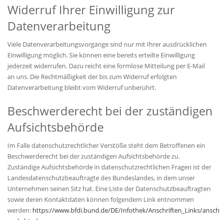
Widerruf Ihrer Einwilligung zur
Datenverarbeitung
Viele Datenverarbeitungsvorgänge sind nur mit Ihrer ausdrücklichen
Einwilligung möglich. Sie können eine bereits erteilte Einwilligung
jederzeit widerrufen. Dazu reicht eine formlose Mitteilung per E-Mail
an uns. Die Rechtmäßigkeit der bis zum Widerruf erfolgten
Datenverarbeitung bleibt vom Widerruf unberührt.
Beschwerderecht bei der zuständigen
Aufsichtsbehörde
Im Falle datenschutzrechtlicher Verstöße steht dem Betroffenen ein
Beschwerderecht bei der zuständigen Aufsichtsbehörde zu.
Zuständige Aufsichtsbehörde in datenschutzrechtlichen Fragen ist der
Landesdatenschutzbeauftragte des Bundeslandes, in dem unser
Unternehmen seinen Sitz hat. Eine Liste der Datenschutzbeauftragten
sowie deren Kontaktdaten können folgendem Link entnommen
werden:
https://www.bfdi.bund.de/DE/Infothek/Anschriften_Links/anschr