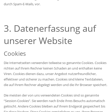
durch Spam-E-Mails, vor.
3. Datenerfassung auf
unserer Website
Cookies
Die Internetseiten verwenden teilweise so genannte Cookies. Cookies
richten auf Ihrem Rechner keinen Schaden an und enthalten keine
Viren. Cookies dienen dazu, unser Angebot nutzerfreundlicher,
effektiver und sicherer zu machen. Cookies sind kleine Textdateien,
die auf Ihrem Rechner abgelegt werden und die Ihr Browser speichert.
Die meisten der von uns verwendeten Cookies sind so genannte
“Session-Cookies”. Sie werden nach Ende Ihres Besuchs automatisch
gelöscht. Andere Cookies bleiben auf Ihrem Endgerät gespeichert bis
Sie diese löschen. Diese Cookies ermöglichen es uns, Ihren Browser