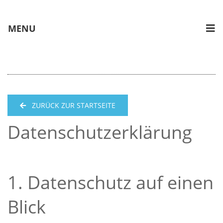
MENU
ZURÜCK ZUR STARTSEITE
Datenschutzerklärung
1. Datenschutz auf einen
Blick