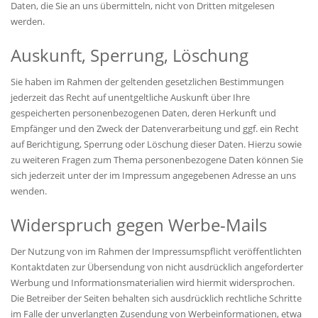
Daten, die Sie an uns übermitteln, nicht von Dritten mitgelesen
werden.
Auskunft, Sperrung, Löschung
Sie haben im Rahmen der geltenden gesetzlichen Bestimmungen
jederzeit das Recht auf unentgeltliche Auskunft über Ihre
gespeicherten personenbezogenen Daten, deren Herkunft und
Empfänger und den Zweck der Datenverarbeitung und ggf. ein Recht
auf Berichtigung, Sperrung oder Löschung dieser Daten. Hierzu sowie
zu weiteren Fragen zum Thema personenbezogene Daten können Sie
sich jederzeit unter der im Impressum angegebenen Adresse an uns
wenden.
Widerspruch gegen Werbe-Mails
Der Nutzung von im Rahmen der Impressumspflicht veröffentlichten
Kontaktdaten zur Übersendung von nicht ausdrücklich angeforderter
Werbung und Informationsmaterialien wird hiermit widersprochen.
Die Betreiber der Seiten behalten sich ausdrücklich rechtliche Schritte
im Falle der unverlangten Zusendung von Werbeinformationen, etwa