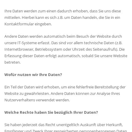
Ihre Daten werden zum einen dadurch erhoben, dass Sie uns diese
mitteilen. Hierbei kann es sich z.B. um Daten handeln, die Sie in ein
Kontaktformular eingeben.
Andere Daten werden automatisch beim Besuch der Website durch
unsere IT-Systeme erfasst. Das sind vor allem technische Daten (z.B.
Internetbrowser, Betriebssystem oder Uhrzeit des Seitenaufrufs). Die
Erfassung dieser Daten erfolgt automatisch, sobald Sie unsere Website
betreten.
Wofür nutzen wir Ihre Daten?
Ein Teil der Daten wird erhoben, um eine fehlerfreie Bereitstellung der
Website zu gewährleisten. Andere Daten können zur Analyse Ihres
Nutzerverhaltens verwendet werden.
Welche Rechte haben Sie bezüglich Ihrer Daten?
Sie haben jederzeit das Recht unentgeltlich Auskunft über Herkunft,
Empfänger und Zweck Ihrer gespeicherten personenbezogenen Daten