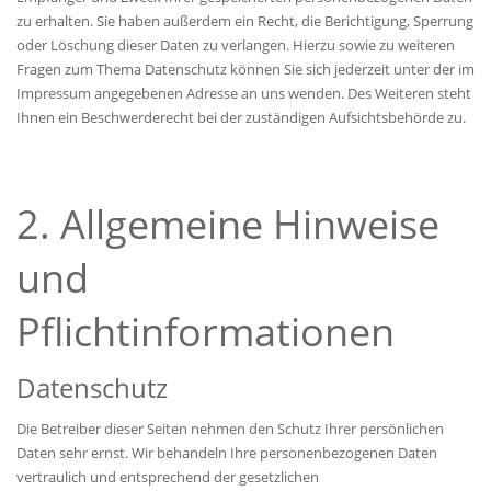
zu erhalten. Sie haben außerdem ein Recht, die Berichtigung, Sperrung
oder Löschung dieser Daten zu verlangen. Hierzu sowie zu weiteren
Fragen zum Thema Datenschutz können Sie sich jederzeit unter der im
Impressum angegebenen Adresse an uns wenden. Des Weiteren steht
Ihnen ein Beschwerderecht bei der zuständigen Aufsichtsbehörde zu.
2. Allgemeine Hinweise
und
Pflichtinformationen
Datenschutz
Die Betreiber dieser Seiten nehmen den Schutz Ihrer persönlichen
Daten sehr ernst. Wir behandeln Ihre personenbezogenen Daten
vertraulich und entsprechend der gesetzlichen