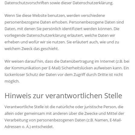
Datenschutzvorschriften sowie dieser Datenschutzerklärung.
Wenn Sie diese Website benutzen, werden verschiedene
personenbezogene Daten erhoben. Personenbezogene Daten sind
Daten, mit denen Sie persönlich identifiziert werden können. Die
vorliegende Datenschutzerklärung erläutert, welche Daten wir
erheben und wofür wir sie nutzen. Sie erläutert auch, wie und zu
welchem Zweck das geschieht.
Wir weisen darauf hin, dass die Datenübertragung im Internet (z.B. bei
der Kommunikation per E-Mail) Sicherheitslücken aufweisen kann. Ein
lückenloser Schutz der Daten vor dem Zugriff durch Dritte ist nicht
möglich.
Hinweis zur verantwortlichen Stelle
Verantwortliche Stelle ist die natürliche oder juristische Person, die
allein oder gemeinsam mit anderen über die Zwecke und Mittel der
Verarbeitung von personenbezogenen Daten (z.B. Namen, E-Mail-
Adressen o. Ä.) entscheidet.