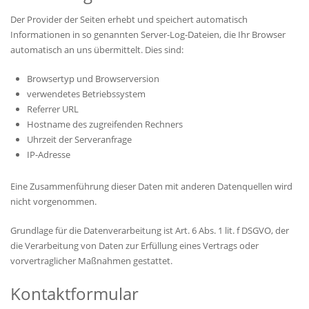
Der Provider der Seiten erhebt und speichert automatisch
Informationen in so genannten Server-Log-Dateien, die Ihr Browser
automatisch an uns übermittelt. Dies sind:
Browsertyp und Browserversion
verwendetes Betriebssystem
Referrer URL
Hostname des zugreifenden Rechners
Uhrzeit der Serveranfrage
IP-Adresse
Eine Zusammenführung dieser Daten mit anderen Datenquellen wird
nicht vorgenommen.
Grundlage für die Datenverarbeitung ist Art. 6 Abs. 1 lit. f DSGVO, der
die Verarbeitung von Daten zur Erfüllung eines Vertrags oder
vorvertraglicher Maßnahmen gestattet.
Kontaktformular