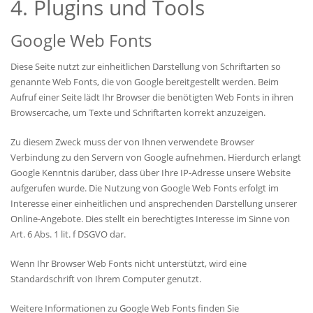
4. Plugins und Tools
Google Web Fonts
Diese Seite nutzt zur einheitlichen Darstellung von Schriftarten so
genannte Web Fonts, die von Google bereitgestellt werden. Beim
Aufruf einer Seite lädt Ihr Browser die benötigten Web Fonts in ihren
Browsercache, um Texte und Schriftarten korrekt anzuzeigen.
Zu diesem Zweck muss der von Ihnen verwendete Browser
Verbindung zu den Servern von Google aufnehmen. Hierdurch erlangt
Google Kenntnis darüber, dass über Ihre IP-Adresse unsere Website
aufgerufen wurde. Die Nutzung von Google Web Fonts erfolgt im
Interesse einer einheitlichen und ansprechenden Darstellung unserer
Online-Angebote. Dies stellt ein berechtigtes Interesse im Sinne von
Art. 6 Abs. 1 lit. f DSGVO dar.
Wenn Ihr Browser Web Fonts nicht unterstützt, wird eine
Standardschrift von Ihrem Computer genutzt.
Weitere Informationen zu Google Web Fonts finden Sie